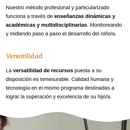
Nuestro método profesional y particularizado
funciona a través de
enseñanzas dinámicas y
académicas y multidisciplinarias
. Monitoreando
y midiendo paso a paso el desarrollo del niño/a.
Versatilidad
La
versatilidad de recurso
s
puesta a su
disposición es inmesurable. Calidad humana y
tecnología en el mismo programa destinadas a
lograr la superación y excelencia de su hijo/a.