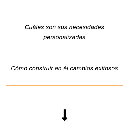
Cuáles son sus necesidades
personalizadas
Cómo construir en él cambios exitosos