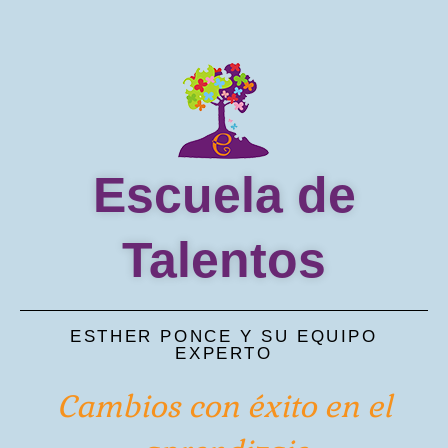
Escuela de
Talentos
ESTHER PONCE Y SU EQUIPO
EXPERTO
Cambios con éxito en el