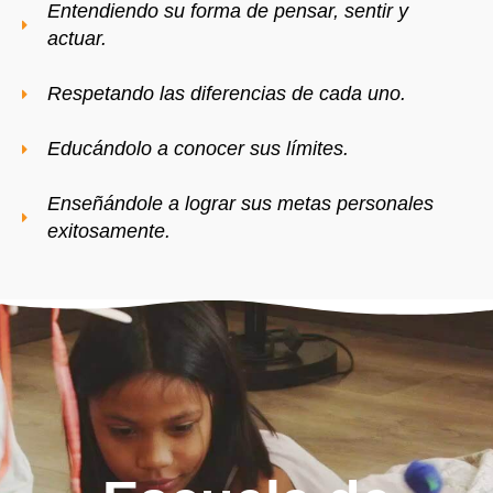
Entendiendo su forma de pensar, sentir y
actuar.
Respetando las diferencias de cada uno.
Educándolo a conocer sus límites.
Enseñándole a lograr sus metas personales
exitosamente.