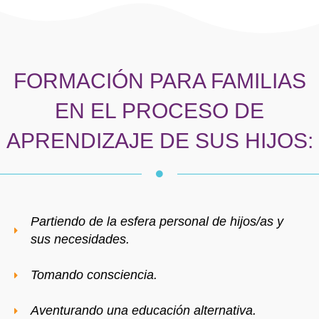
FORMACIÓN PARA FAMILIAS
EN EL PROCESO DE
APRENDIZAJE DE SUS HIJOS:
Partiendo de la esfera personal de hijos/as y
sus necesidades.
Tomando consciencia.
Aventurando una educación alternativa.