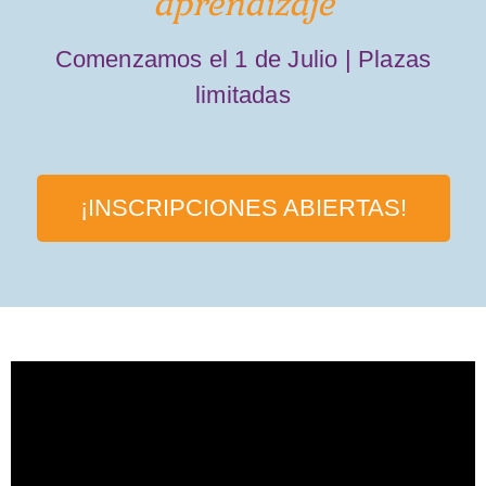
aprendizaje
Comenzamos el 1 de Julio |
Plazas
limitadas
¡INSCRIPCIONES ABIERTAS!