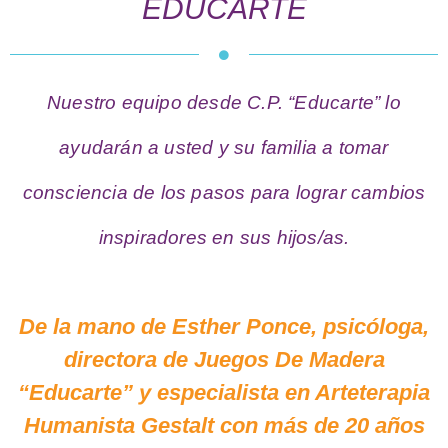
EDUCARTE
Nuestro equipo desde C.P. “Educarte” lo
ayudarán a usted y su familia a tomar
consciencia de los pasos para lograr cambios
inspiradores en sus hijos/as.
De la mano de Esther Ponce, psicóloga,
directora de Juegos De Madera
“Educarte” y especialista en Arteterapia
Humanista Gestalt con más de 20 años