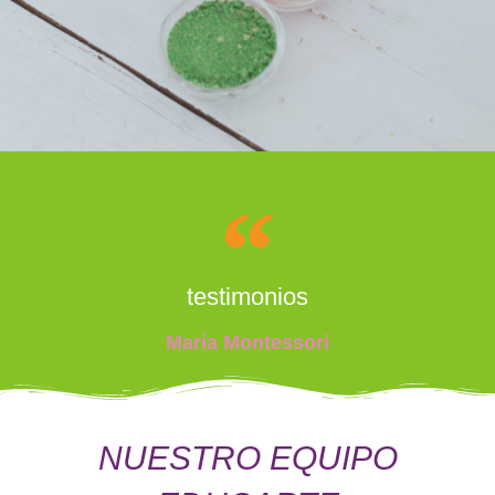
testimonios
María Montessori
NUESTRO EQUIPO