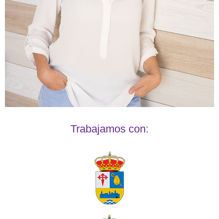
Trabajamos con: