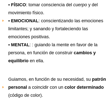
•
FÍSICO
: tomar consciencia del
cuerpo
y del
movimiento físico.
•
EMOCIONAL
: conscientizando las emociones
limitantes; y sanando y fortaleciendo las
emociones positivas.
•
MENTAL
: : guiando la mente en favor de la
persona, en función de construir
cambios y
equilibrio
en ella.
Guiamos, en función de su necesidad, su
patrón
personal
a coincidir con un
color determinado
(código de color).