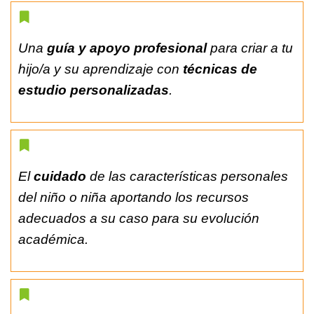
Una
guía y apoyo profesional
para criar a tu
hijo/a y su aprendizaje con
técnicas de
estudio personalizadas
.
El
cuidado
de las características personales
del niño o niña aportando los recursos
adecuados a su caso para su evolución
académica.