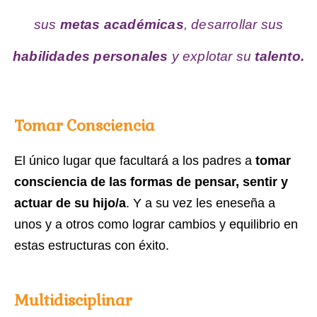
sus
metas académicas
, desarrollar sus
habilidades personales
y explotar su
talento.
Tomar Consciencia
El único lugar que facultará a los padres a
tomar
consciencia de las formas de pensar, sentir y
actuar de su hijo/a
. Y a su vez les eneseña a
unos y a otros como lograr cambios y equilibrio en
estas estructuras con éxito.
Multidisciplinar