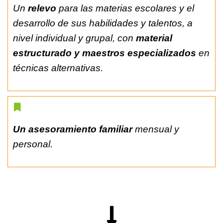
Un
relevo
para las materias escolares y el
desarrollo de sus habilidades y talentos, a
nivel individual y grupal, con
material
estructurado y maestros especializados
en
técnicas alternativas.
Un asesoramiento familiar
mensual y
personal.