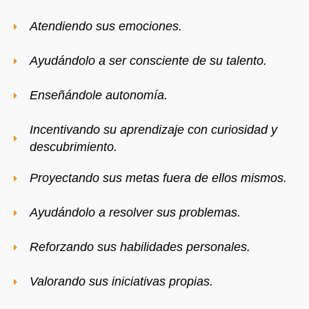
Atendiendo sus emociones.
Ayudándolo a ser consciente de su talento.
Enseñándole autonomía.
Incentivando su aprendizaje con curiosidad y
descubrimiento.
Proyectando sus metas fuera de ellos mismos.
Ayudándolo a resolver sus problemas.
Reforzando sus habilidades personales.
Valorando sus iniciativas propias.