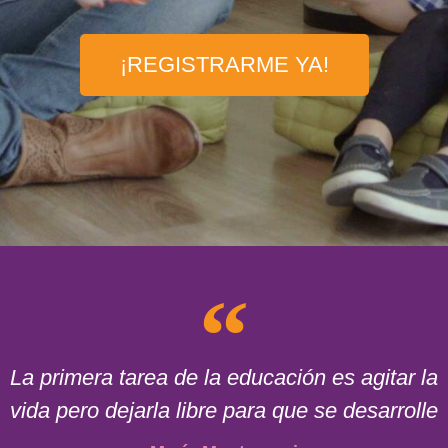
¡REGISTRARME YA!
La primera tarea de la educación es agitar la
vida pero dejarla libre para que se desarrolle