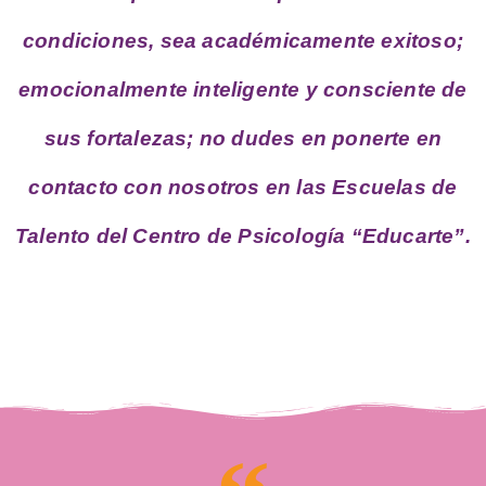
condiciones, sea académicamente exitoso;
emocionalmente inteligente y consciente de
sus fortalezas; no dudes en ponerte en
contacto con nosotros en las Escuelas de
Talento del Centro de Psicología “Educarte”.