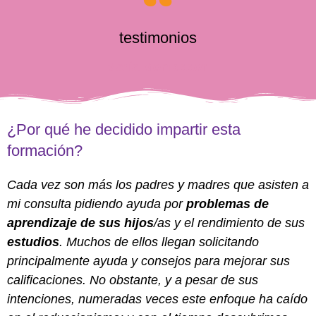
testimonios
María Montessori
¿Por qué he decidido impartir esta
formación?
Cada vez son más los padres y madres que asisten a
mi consulta pidiendo ayuda por
problemas de
aprendizaje de sus
hijos
/as y el rendimiento de sus
estudios
. Muchos de ellos llegan solicitando
principalmente ayuda y consejos para mejorar sus
calificaciones. No obstante, y a pesar de sus
intenciones, numeradas veces este enfoque ha caído