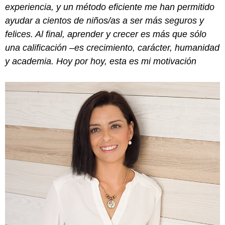
experiencia, y un método eficiente me han permitido
ayudar a cientos de niños/as a ser más seguros y
felices. Al final, aprender y crecer es más que sólo
una calificación –es crecimiento, carácter, humanidad
y academia. Hoy por hoy, esta es mi motivación