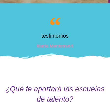
testimonios
María Montessori
¿Qué te aportará las escuelas
de talento?