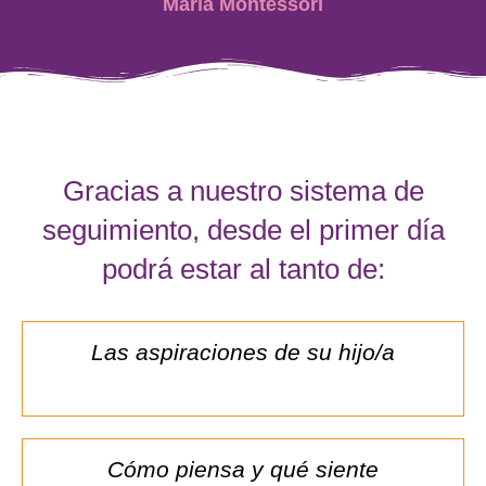
María Montessori
Gracias a nuestro sistema de
seguimiento, desde el primer día
podrá estar al tanto de:
Las aspiraciones de su hijo/a
Cómo piensa y qué siente