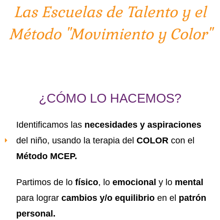
Las Escuelas de Talento y el
Método "Movimiento y Color"
¿CÓMO LO HACEMOS?
Identificamos las
necesidades y aspiraciones
del niño, usando la terapia del
COLOR
con el
Método MCEP.
Partimos de lo
físico
, lo
emocional
y lo
mental
para lograr
cambios y/o equilibrio
en el
patrón
personal.