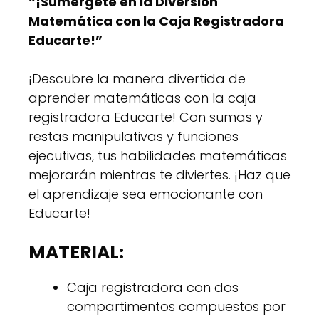
“¡Sumérgete en la Diversión
Matemática con la Caja Registradora
Educarte!”
¡Descubre la manera divertida de
aprender matemáticas con la caja
registradora Educarte! Con sumas y
restas manipulativas y funciones
ejecutivas, tus habilidades matemáticas
mejorarán mientras te diviertes. ¡Haz que
el aprendizaje sea emocionante con
Educarte!
MATERIAL:
Caja registradora con dos
compartimentos compuestos por