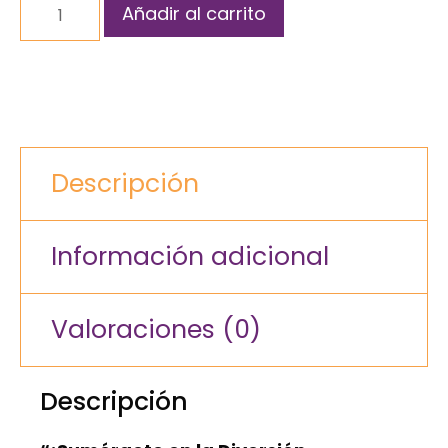
Añadir al carrito
Descripción
Información adicional
Valoraciones (0)
Descripción