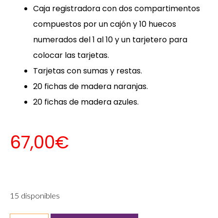
Caja registradora con dos compartimentos
compuestos por un cajón y 10 huecos
numerados del 1 al 10 y un tarjetero para
colocar las tarjetas.
Tarjetas con sumas y restas.
20 fichas de madera naranjas.
20 fichas de madera azules.
67,00
€
15 disponibles