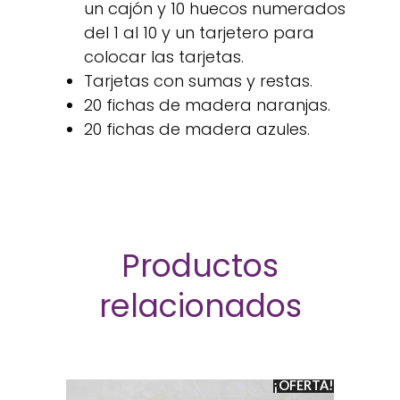
un cajón y 10 huecos numerados
del 1 al 10 y un tarjetero para
colocar las tarjetas.
Tarjetas con sumas y restas.
20 fichas de madera naranjas.
20 fichas de madera azules.
Productos
relacionados
¡OFERTA!