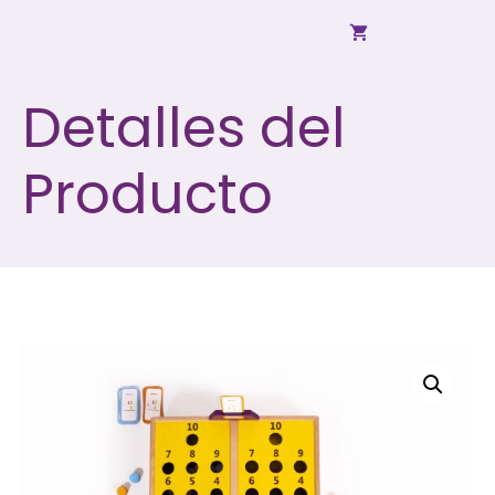
Menú
Detalles del
Producto