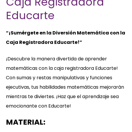
Caja Registradora
Educarte
“¡Sumérgete en la Diversión Matemática con la
Caja Registradora Educarte!”
¡Descubre la manera divertida de aprender
matemáticas con la caja registradora Educarte!
Con sumas y restas manipulativas y funciones
ejecutivas, tus habilidades matemáticas mejorarán
mientras te diviertes. ¡Haz que el aprendizaje sea
emocionante con Educarte!
MATERIAL: