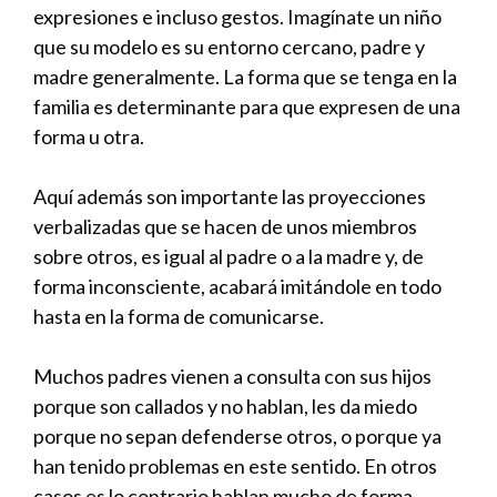
expresiones e incluso gestos. Imagínate un niño
que su modelo es su entorno cercano, padre y
madre generalmente. La forma que se tenga en la
familia es determinante para que expresen de una
forma u otra.
Aquí además son importante las proyecciones
verbalizadas que se hacen de unos miembros
sobre otros, es igual al padre o a la madre y, de
forma inconsciente, acabará imitándole en todo
hasta en la forma de comunicarse.
Muchos padres vienen a consulta con sus hijos
porque son callados y no hablan, les da miedo
porque no sepan defenderse otros, o porque ya
han tenido problemas en este sentido. En otros
casos es lo contrario hablan mucho de forma