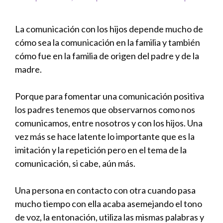
La comunicación con los hijos depende mucho de
cómo sea la comunicación en la familia y también
cómo fue en la familia de origen del padre y de la
madre.
Porque para fomentar una comunicación positiva
los padres tenemos que observarnos como nos
comunicamos, entre nosotros y con los hijos. Una
vez más se hace latente lo importante que es la
imitación y la repetición pero en el tema de la
comunicación, si cabe, aún más.
Una persona en contacto con otra cuando pasa
mucho tiempo con ella acaba asemejando el tono
de voz, la entonación, utiliza las mismas palabras y