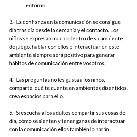
entorno.
3.- La confianza en la comunicación se consigue
día tras día desde la cercanía y el contacto. Los
niños se expresan mucho dentro de su ambiente
de juego, hablar con ellos e interactuar en este
ambiente siempre será positivo para generar
hábitos de comunicación entre vosotros.
4.- Las preguntas no les gusta a los niños,
comparte, qué te cuente en ambientes disentidos,
crea espacios para ello.
5.- Si escucha a los adultos compartir sus cosas del
día, cómo se sienten y tener ganas de interactuar
con la comunicación ellos también lo harán.