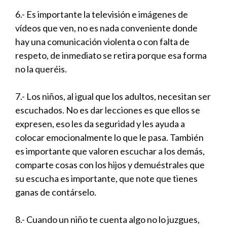
6.- Es importante la televisión e imágenes de
vídeos que ven, no es nada conveniente donde
hay una comunicación violenta o con falta de
respeto, de inmediato se retira porque esa forma
no la queréis.
7.- Los niños, al igual que los adultos, necesitan ser
escuchados. No es dar lecciones es que ellos se
expresen, eso les da seguridad y les ayuda a
colocar emocionalmente lo que le pasa. También
es importante que valoren escuchar a los demás,
comparte cosas con los hijos y demuéstrales que
su escucha es importante, que note que tienes
ganas de contárselo.
8.- Cuando un niño te cuenta algo no lo juzgues,