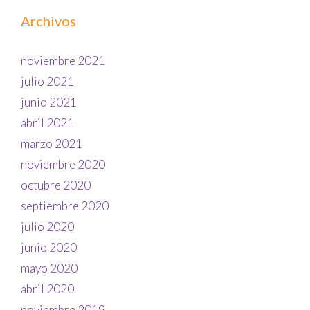
Archivos
noviembre 2021
julio 2021
junio 2021
abril 2021
marzo 2021
noviembre 2020
octubre 2020
septiembre 2020
julio 2020
junio 2020
mayo 2020
abril 2020
noviembre 2019