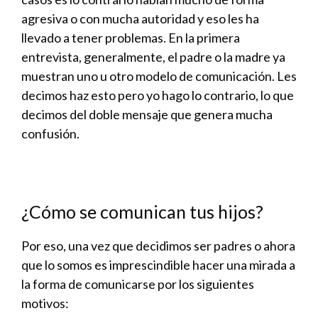
agresiva o con mucha autoridad y eso les ha
llevado a tener problemas. En la primera
entrevista, generalmente, el padre o la madre ya
muestran uno u otro modelo de comunicación. Les
decimos haz esto pero yo hago lo contrario, lo que
decimos del doble mensaje que genera mucha
confusión.
¿Cómo se comunican tus hijos?
Por eso, una vez que decidimos ser padres o ahora
que lo somos es imprescindible hacer una mirada a
la forma de comunicarse por los siguientes
motivos: