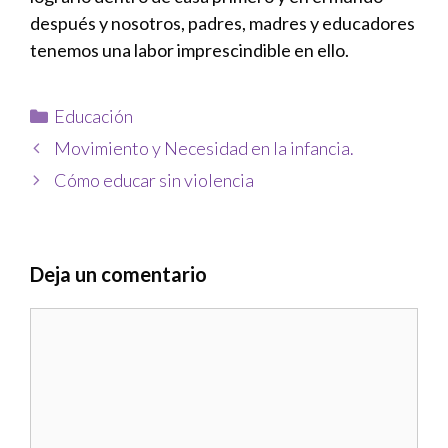
después y nosotros, padres, madres y educadores
tenemos una labor imprescindible en ello.
Educación
Movimiento y Necesidad en la infancia.
Cómo educar sin violencia
Deja un comentario