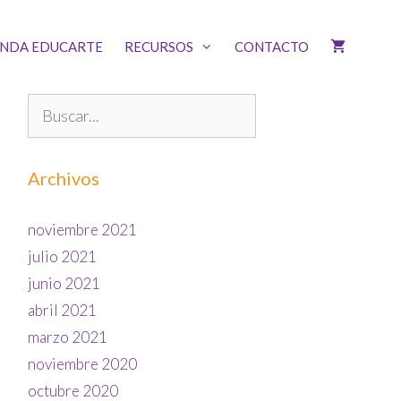
ENDA EDUCARTE
RECURSOS
CONTACTO
Archivos
noviembre 2021
julio 2021
junio 2021
abril 2021
marzo 2021
noviembre 2020
octubre 2020