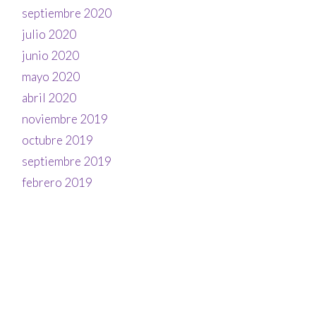
septiembre 2020
julio 2020
junio 2020
mayo 2020
abril 2020
noviembre 2019
octubre 2019
septiembre 2019
febrero 2019