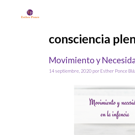
consciencia ple
Movimiento y Necesidad
14 septiembre, 2020
por
Esther Ponce Bl