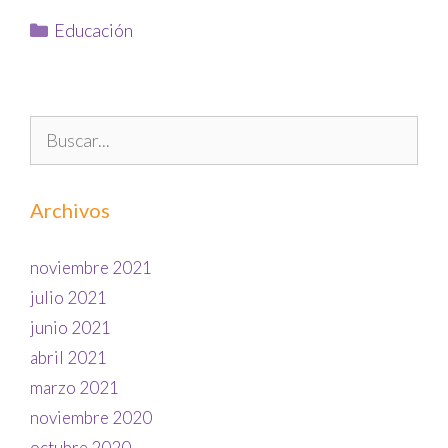
Educación
Archivos
noviembre 2021
julio 2021
junio 2021
abril 2021
marzo 2021
noviembre 2020
octubre 2020