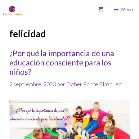
Menú
felicidad
¿Por qué la importancia de una
educación consciente para los
niños?
2 septiembre, 2020
por
Esther Ponce Blázquez