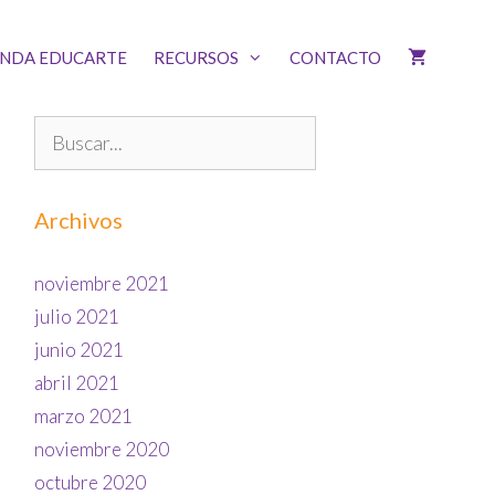
ENDA EDUCARTE
RECURSOS
CONTACTO
Archivos
noviembre 2021
julio 2021
junio 2021
abril 2021
marzo 2021
noviembre 2020
octubre 2020