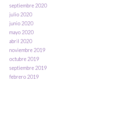
septiembre 2020
julio 2020
junio 2020
mayo 2020
abril 2020
noviembre 2019
octubre 2019
septiembre 2019
febrero 2019