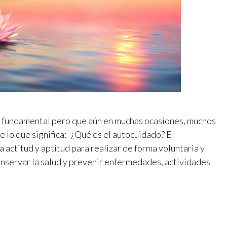
fundamental pero que aún en muchas ocasiones, muchos
 lo que significa: ¿Qué es el autocuidado? El
 actitud y aptitud para realizar de forma voluntaria y
onservar la salud y prevenir enfermedades, actividades