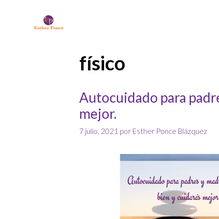
físico
Autocuidado para padre
mejor.
7 julio, 2021
por
Esther Ponce Blázquez