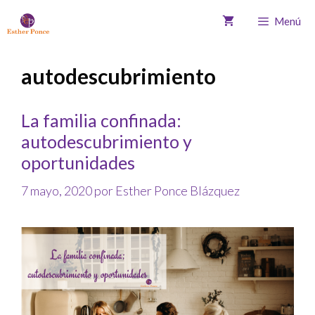
Menú
autodescubrimiento
La familia confinada:
autodescubrimiento y
oportunidades
7 mayo, 2020
por
Esther Ponce Blázquez