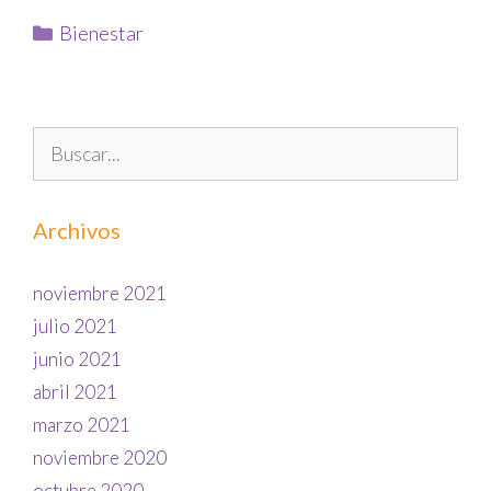
Bienestar
Archivos
noviembre 2021
julio 2021
junio 2021
abril 2021
marzo 2021
noviembre 2020
octubre 2020