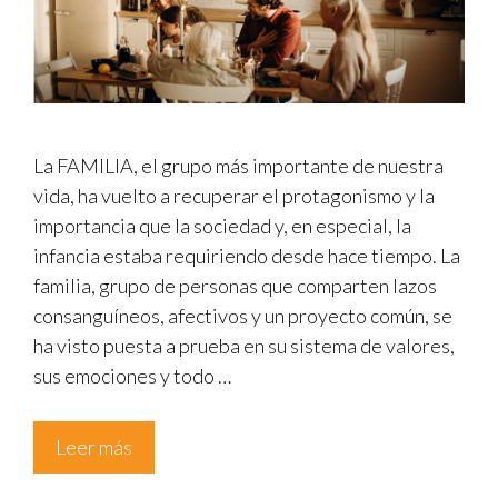
La FAMILIA, el grupo más importante de nuestra
vida, ha vuelto a recuperar el protagonismo y la
importancia que la sociedad y, en especial, la
infancia estaba requiriendo desde hace tiempo. La
familia, grupo de personas que comparten lazos
consanguíneos, afectivos y un proyecto común, se
ha visto puesta a prueba en su sistema de valores,
sus emociones y todo …
Leer más