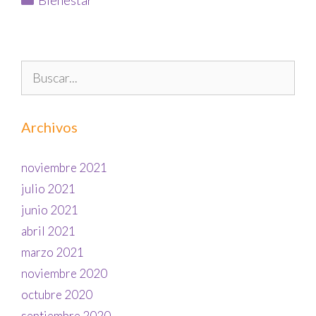
Bienestar
Archivos
noviembre 2021
julio 2021
junio 2021
abril 2021
marzo 2021
noviembre 2020
octubre 2020
septiembre 2020