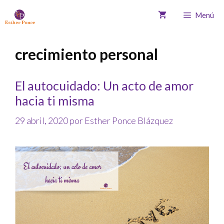
Menú
crecimiento personal
El autocuidado: Un acto de amor
hacia ti misma
29 abril, 2020
por
Esther Ponce Blázquez