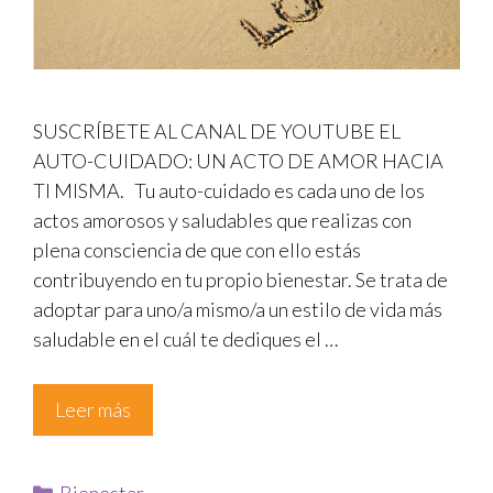
SUSCRÍBETE AL CANAL DE YOUTUBE EL
AUTO-CUIDADO: UN ACTO DE AMOR HACIA
TI MISMA. Tu auto-cuidado es cada uno de los
actos amorosos y saludables que realizas con
plena consciencia de que con ello estás
contribuyendo en tu propio bienestar. Se trata de
adoptar para uno/a mismo/a un estilo de vida más
saludable en el cuál te dediques el …
Leer más