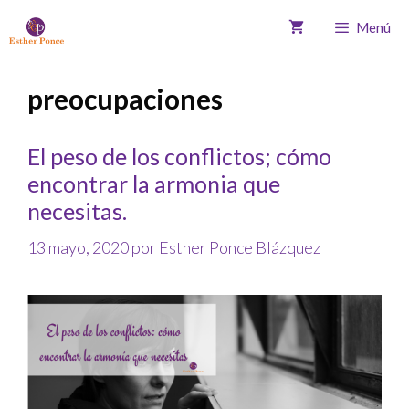
Menú
preocupaciones
El peso de los conflictos; cómo
encontrar la armonia que
necesitas.
13 mayo, 2020
por
Esther Ponce Blázquez