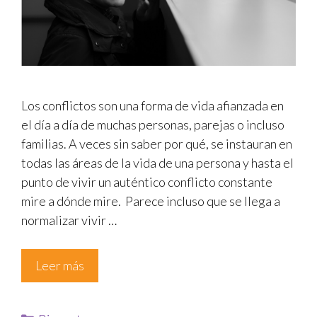
Los conflictos son una forma de vida afianzada en
el día a día de muchas personas, parejas o incluso
familias. A veces sin saber por qué, se instauran en
todas las áreas de la vida de una persona y hasta el
punto de vivir un auténtico conflicto constante
mire a dónde mire. Parece incluso que se llega a
normalizar vivir …
Leer más