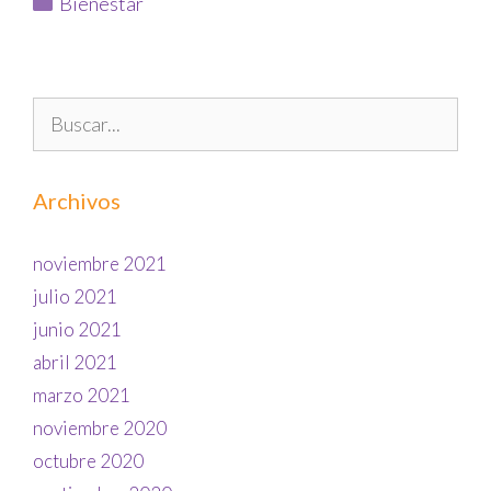
Bienestar
Archivos
noviembre 2021
julio 2021
junio 2021
abril 2021
marzo 2021
noviembre 2020
octubre 2020