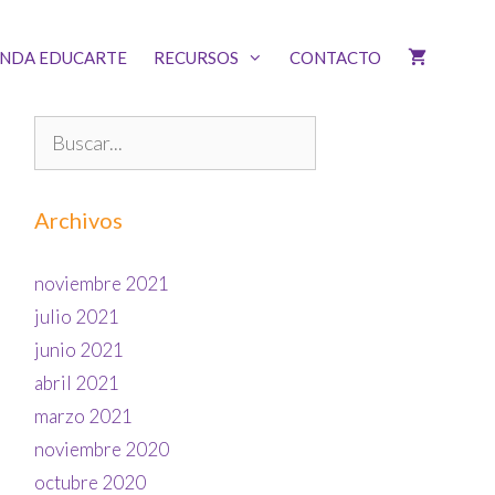
ENDA EDUCARTE
RECURSOS
CONTACTO
Archivos
noviembre 2021
julio 2021
junio 2021
abril 2021
marzo 2021
noviembre 2020
octubre 2020