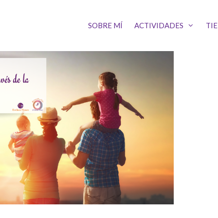
SOBRE MÍ
ACTIVIDADES
TI