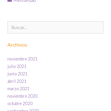
Mentalidad
Archivos
noviembre 2021
julio 2021
junio 2021
abril 2021
marzo 2021
noviembre 2020
octubre 2020
septiembre 2020