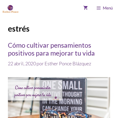
Menú
estrés
Cómo cultivar pensamientos
positivos para mejorar tu vida
22 abril, 2020
por
Esther Ponce Blázquez