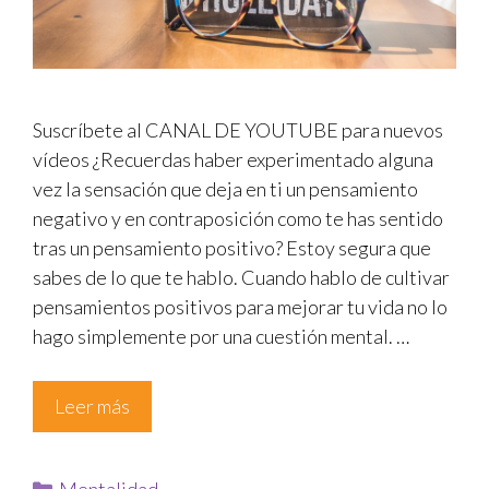
Suscríbete al CANAL DE YOUTUBE para nuevos
vídeos ¿Recuerdas haber experimentado alguna
vez la sensación que deja en ti un pensamiento
negativo y en contraposición como te has sentido
tras un pensamiento positivo? Estoy segura que
sabes de lo que te hablo. Cuando hablo de cultivar
pensamientos positivos para mejorar tu vida no lo
hago simplemente por una cuestión mental. …
Leer más